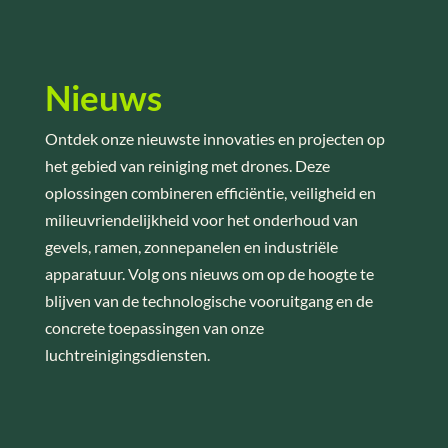
Nieuws
Ontdek onze nieuwste innovaties en projecten op
het gebied van reiniging met drones. Deze
oplossingen combineren efficiëntie, veiligheid en
milieuvriendelijkheid voor het onderhoud van
gevels, ramen, zonnepanelen en industriële
apparatuur. Volg ons nieuws om op de hoogte te
blijven van de technologische vooruitgang en de
concrete toepassingen van onze
luchtreinigingsdiensten.