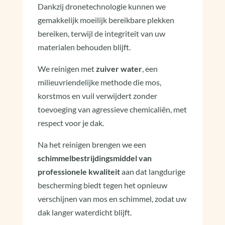
Dankzij dronetechnologie kunnen we
gemakkelijk moeilijk bereikbare plekken
bereiken, terwijl de integriteit van uw
materialen behouden blijft.
We reinigen met
zuiver water
, een
milieuvriendelijke methode die mos,
korstmos en vuil verwijdert zonder
toevoeging van agressieve chemicaliën, met
respect voor je dak.
Na het reinigen brengen we een
schimmelbestrijdingsmiddel van
professionele kwaliteit
aan dat langdurige
bescherming biedt tegen het opnieuw
verschijnen van mos en schimmel, zodat uw
dak langer waterdicht blijft.