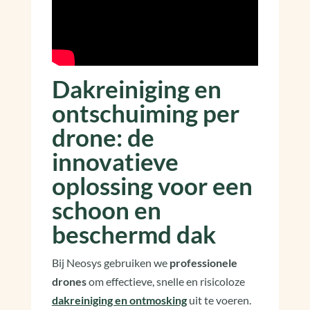
Dakreiniging en
ontschuiming per
drone: de
innovatieve
oplossing voor een
schoon en
beschermd dak
Bij Neosys gebruiken we
professionele
drones
om effectieve, snelle en risicoloze
dakreiniging en ontmosking
uit te voeren.