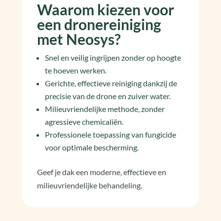
Waarom kiezen voor
een dronereiniging
met Neosys?
Snel en veilig ingrijpen zonder op hoogte
te hoeven werken.
Gerichte, effectieve reiniging dankzij de
precisie van de drone en zuiver water.
Milieuvriendelijke methode, zonder
agressieve chemicaliën.
Professionele toepassing van fungicide
voor optimale bescherming.
Geef je dak een moderne, effectieve en
milieuvriendelijke behandeling.