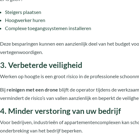
Steigers plaatsen
Hoogwerker huren
Complexe toegangssystemen installeren
Deze besparingen kunnen een aanzienlijk deel van het budget voo
vertegenwoordigen.
3. Verbeterde veiligheid
Werken op hoogte is een groot risico in de professionele schoonm
Bij
reinigen met een drone
blijft de operator tijdens de werkza
vermindert de risico’s van vallen aanzienlijk en beperkt de veili
4. Minder verstoring van uw bedrijf
Voor bedrijven, industrieën of appartementencomplexen kan sc
onderbreking van het bedrijf beperken.