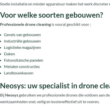
Snelle installatie en minder apparatuur maken het werk discreter e
Voor welke soorten gebouwen?
Professionele drone cleaning
is vooral geschikt voor :
Gevels van gebouwen
Industriële gebouwen
Logistieke magazijnen
Daken
Fotovoltaïsche panelen
Metalen constructies
Landbouwkassen
Neosys: uw specialist in drone cle
Bij
Neosys
gebruiken we professionele drones die voldoen aan d
werkzaamheden snel, veilig en kosteneffectief uit te voeren.