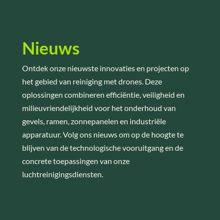
Nieuws
Ontdek onze nieuwste innovaties en projecten op
het gebied van reiniging met drones. Deze
oplossingen combineren efficiëntie, veiligheid en
milieuvriendelijkheid voor het onderhoud van
gevels, ramen, zonnepanelen en industriële
apparatuur. Volg ons nieuws om op de hoogte te
blijven van de technologische vooruitgang en de
concrete toepassingen van onze
luchtreinigingsdiensten.