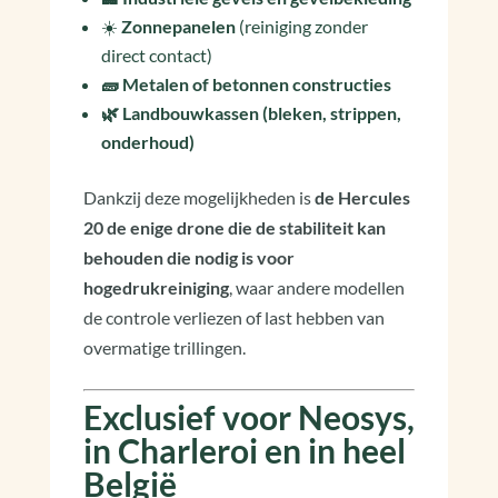
☀️
Zonnepanelen
(reiniging zonder
direct contact)
🧱 Metalen of betonnen constructies
🌿 Landbouwkassen (bleken, strippen,
onderhoud)
Dankzij deze mogelijkheden is
de Hercules
20 de enige drone die de stabiliteit kan
behouden die nodig is voor
hogedrukreiniging
, waar andere modellen
de controle verliezen of last hebben van
overmatige trillingen.
Exclusief voor Neosys,
in Charleroi en in heel
België