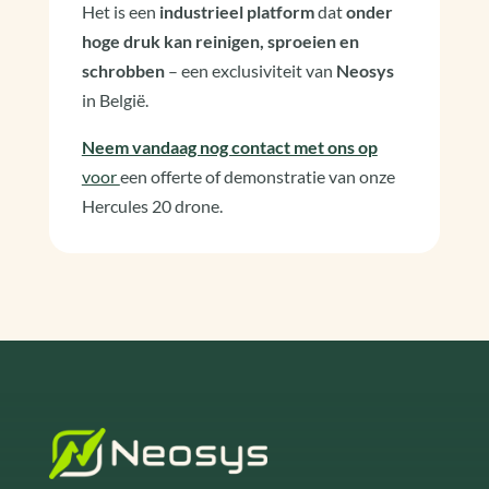
Het is een
industrieel platform
dat
onder
hoge druk kan reinigen, sproeien en
schrobben
– een exclusiviteit van
Neosys
in België.
Neem vandaag nog contact met ons op
voor
een offerte of demonstratie van onze
Hercules 20 drone.