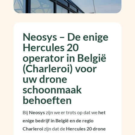
Neosys – De enige
Hercules 20
operator in België
(Charleroi) voor
uw drone
schoonmaak
behoeften
Bij
Neosys
zijn we er trots op dat we
het
enige bedrijf in België en de regio
Charleroi
zijn dat de
Hercules 20 drone