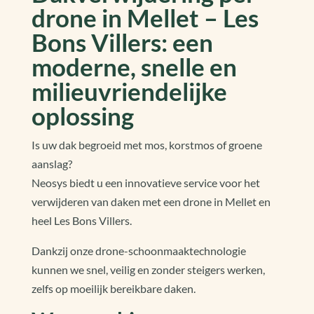
drone in Mellet – Les
Bons Villers: een
moderne, snelle en
milieuvriendelijke
oplossing
Is uw dak begroeid met mos, korstmos of groene
aanslag?
Neosys biedt u een innovatieve service voor het
verwijderen van daken met een drone in Mellet en
heel Les Bons Villers.
Dankzij onze drone-schoonmaaktechnologie
kunnen we snel, veilig en zonder steigers werken,
zelfs op moeilijk bereikbare daken.