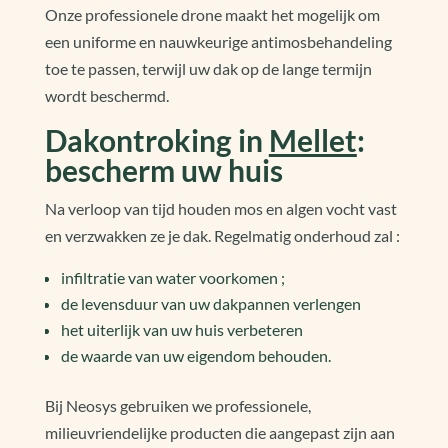
Onze professionele drone maakt het mogelijk om
een uniforme en nauwkeurige antimosbehandeling
toe te passen, terwijl uw dak op de lange termijn
wordt beschermd.
Dakontroking in
Mellet
:
bescherm uw huis
Na verloop van tijd houden mos en algen vocht vast
en verzwakken ze je dak. Regelmatig onderhoud zal :
infiltratie van water voorkomen ;
de levensduur van uw dakpannen verlengen
het uiterlijk van uw huis verbeteren
de waarde van uw eigendom behouden.
Bij Neosys gebruiken we professionele,
milieuvriendelijke producten die aangepast zijn aan