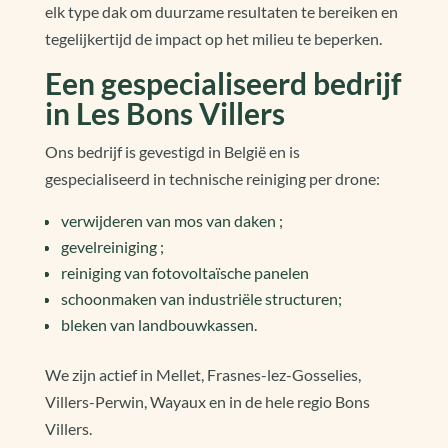
elk type dak om duurzame resultaten te bereiken en
tegelijkertijd de impact op het milieu te beperken.
Een gespecialiseerd bedrijf
in Les Bons Villers
Ons bedrijf is gevestigd in België en is
gespecialiseerd in technische reiniging per drone:
verwijderen van mos van daken ;
gevelreiniging ;
reiniging van fotovoltaïsche panelen
schoonmaken van industriële structuren;
bleken van landbouwkassen.
We zijn actief in Mellet, Frasnes-lez-Gosselies,
Villers-Perwin, Wayaux en in de hele regio Bons
Villers.