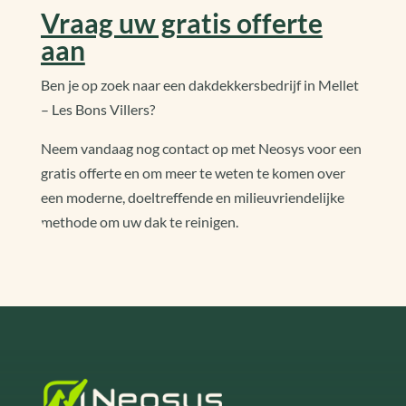
Vraag uw gratis offerte
aan
Ben je op zoek naar een dakdekkersbedrijf in Mellet
– Les Bons Villers?
Neem vandaag nog contact op met Neosys voor een
gratis offerte en om meer te weten te komen over
een moderne, doeltreffende en milieuvriendelijke
methode om uw dak te reinigen.