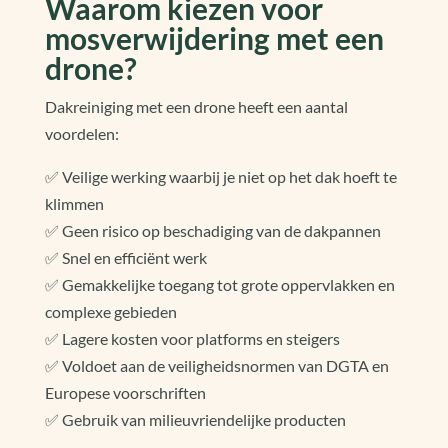
Waarom kiezen voor
mosverwijdering met een
drone?
Dakreiniging met een drone heeft een aantal
voordelen:
✅ Veilige werking waarbij je niet op het dak hoeft te
klimmen
✅ Geen risico op beschadiging van de dakpannen
✅ Snel en efficiënt werk
✅ Gemakkelijke toegang tot grote oppervlakken en
complexe gebieden
✅ Lagere kosten voor platforms en steigers
✅ Voldoet aan de veiligheidsnormen van DGTA en
Europese voorschriften
✅ Gebruik van milieuvriendelijke producten