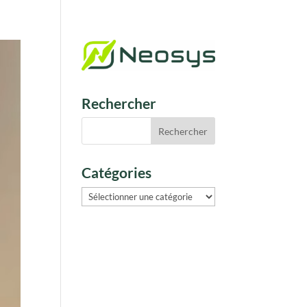
Rechercher
Catégories
Catégories