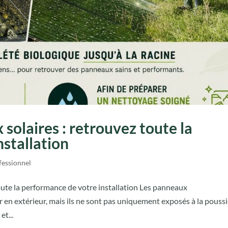
olaires : retrouvez toute la
stallation
fessionnel
ute la performance de votre installation Les panneaux
en extérieur, mais ils ne sont pas uniquement exposés à la poussi
et...