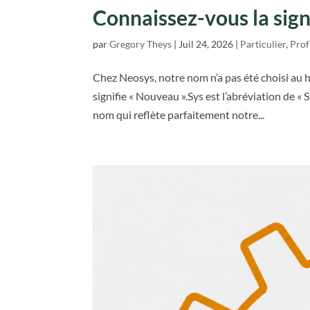
Connaissez-vous la sign
par
Gregory Theys
|
Juil 24, 2026
|
Particulier
,
Prof
Chez Neosys, notre nom n’a pas été choisi au 
signifie « Nouveau ».Sys est l’abréviation de 
nom qui reflète parfaitement notre...