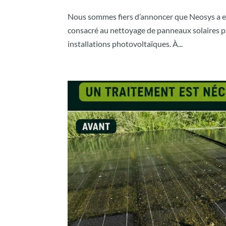
Nous sommes fiers d’annoncer que Neosys a eu
consacré au nettoyage de panneaux solaires p
installations photovoltaïques. À...